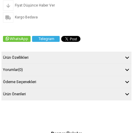
Fiyat Düşünce Haber Ver
Kargo Bedava
WhatsApp
Telegram
Ürün Özellikleri
Yorumlar
(0)
Ödeme Seçenekleri
Ürün Önerileri