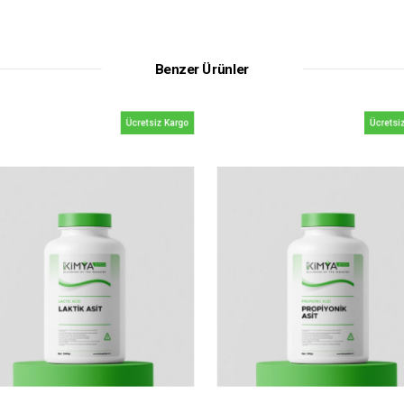
Benzer Ürünler
Ücretsiz Kargo
Ücretsiz Kargo