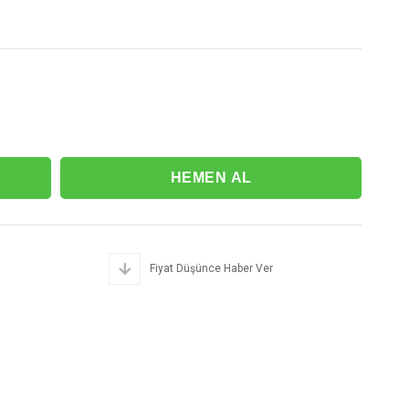
Fiyat Düşünce Haber Ver