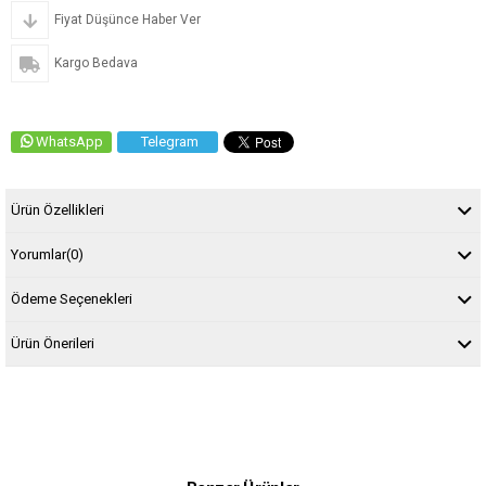
Fiyat Düşünce Haber Ver
Kargo Bedava
WhatsApp
Telegram
Ürün Özellikleri
Yorumlar
(0)
Ödeme Seçenekleri
Ürün Önerileri