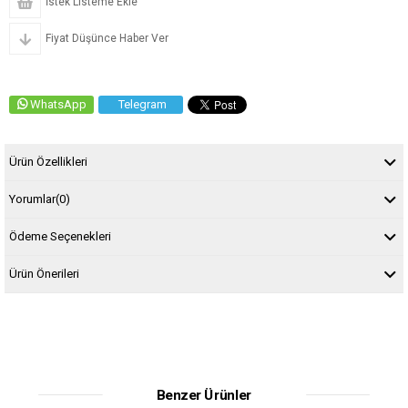
İstek Listeme Ekle
Fiyat Düşünce Haber Ver
WhatsApp
Telegram
Ürün Özellikleri
Yorumlar
(0)
Ödeme Seçenekleri
Ürün Önerileri
Benzer Ürünler