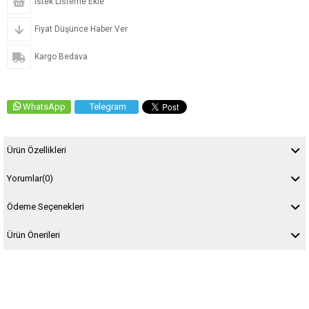
İstek Listeme Ekle
Fiyat Düşünce Haber Ver
Kargo Bedava
WhatsApp
Telegram
Ürün Özellikleri
Yorumlar
(0)
Ödeme Seçenekleri
Ürün Önerileri