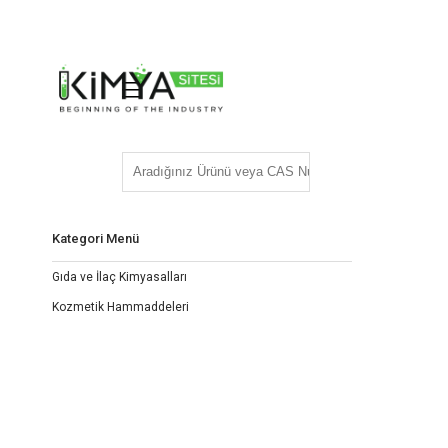
Kategori Menü
Gıda ve İlaç Kimyasalları
Kozmetik Hammaddeleri